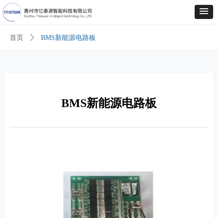
首页
ꄲ
BMS新能源电路板
BMS新能源电路板