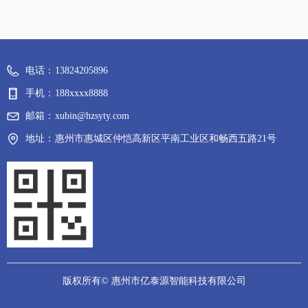
电话：
13824205896
手机：
188xxxx8888
邮箱：
xubin@hzsyty.com
地址：
惠州市惠城区仲恺高新区平南工业区和畅西五路21号
版权所有©
惠州市亿泰源智能科技有限公司