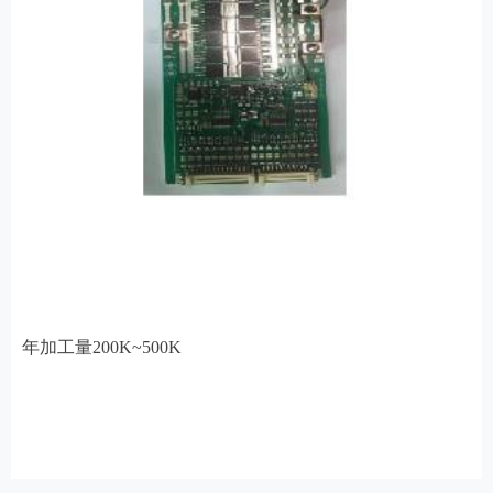
年加工量200K~500K